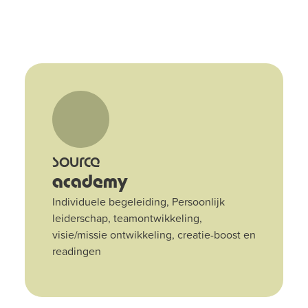
source
academy
Individuele begeleiding, Persoonlijk
leiderschap, teamontwikkeling,
visie/missie ontwikkeling, creatie-boost en
readingen